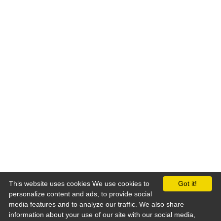
This website uses cookies We use cookies to
Got it!
personalize content and ads, to provide social
Load More...
media features and to analyze our traffic. We also share
information about your use of our site with our social media,