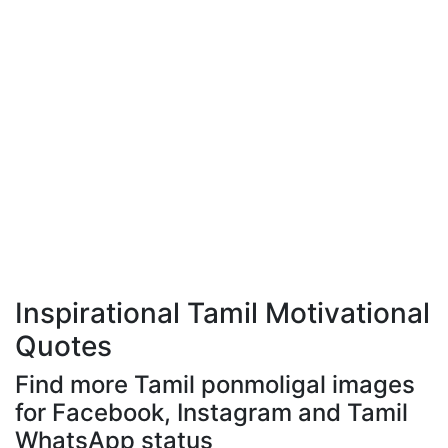
Inspirational Tamil Motivational
Quotes
Find more Tamil ponmoligal images
for Facebook, Instagram and Tamil
WhatsApp status