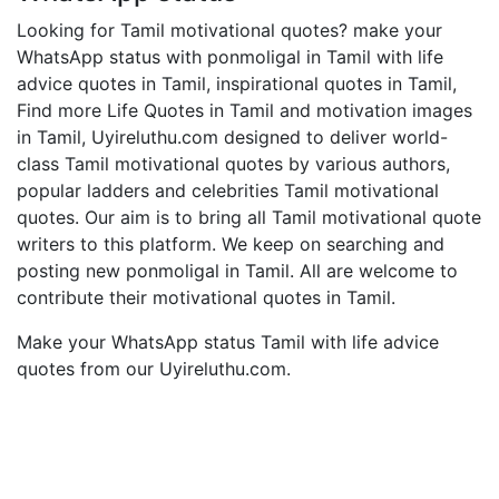
Looking for Tamil motivational quotes? make your
WhatsApp status with ponmoligal in Tamil with life
advice quotes in Tamil, inspirational quotes in Tamil,
Find more Life Quotes in Tamil and motivation images
in Tamil, Uyireluthu.com designed to deliver world-
class Tamil motivational quotes by various authors,
popular ladders and celebrities Tamil motivational
quotes. Our aim is to bring all Tamil motivational quote
writers to this platform. We keep on searching and
posting new ponmoligal in Tamil. All are welcome to
contribute their motivational quotes in Tamil.
Make your WhatsApp status Tamil with life advice
quotes from our Uyireluthu.com.