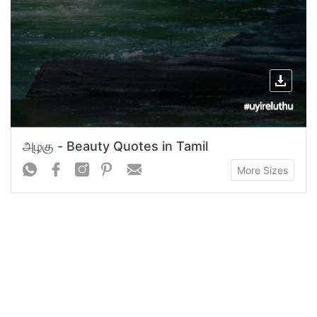
அழகு - Beauty Quotes in Tamil
More Sizes